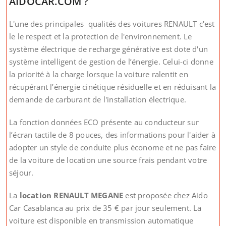
AIDOCAR.COM ?
L'une des principales qualités des voitures RENAULT c'est
le le respect et la protection de l'environnement. Le
système électrique de recharge générative est dote d'un
système intelligent de gestion de l’énergie. Celui-ci donne
la priorité à la charge lorsque la voiture ralentit en
récupérant l’énergie cinétique résiduelle et en réduisant la
demande de carburant de l'installation électrique.
La fonction données ECO présente au conducteur sur
l’écran tactile de 8 pouces, des informations pour l'aider à
adopter un style de conduite plus économe et ne pas faire
de la voiture de location une source frais pendant votre
séjour.
La
location RENAULT MEGANE
est proposée chez Aido
Car Casablanca au prix de 35 € par jour seulement. La
voiture est disponible en transmission automatique