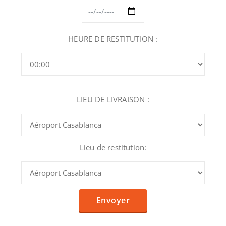
HEURE DE RESTITUTION :
LIEU DE LIVRAISON :
Lieu de restitution: