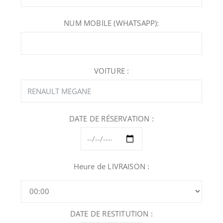
NUM MOBILE (WHATSAPP):
VOITURE :
DATE DE RÉSERVATION :
Heure de LIVRAISON :
DATE DE RESTITUTION :