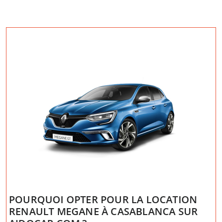
POURQUOI OPTER POUR LA LOCATION
RENAULT MEGANE À CASABLANCA SUR