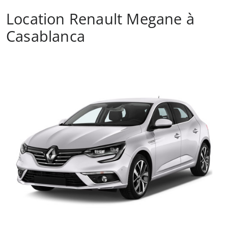
Location Renault Megane à
Casablanca