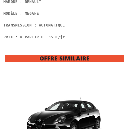
MARQUE : RENAULT
MODÈLE : MEGANE
TRANSMISSION : AUTOMATIQUE
PRIX : A PARTIR DE 35 €/jr
OFFRE SIMILAIRE