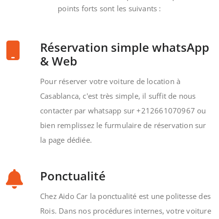
points forts sont les suivants :
Réservation simple whatsApp
& Web
Pour réserver votre voiture de location à
Casablanca, c'est très simple, il suffit de nous
contacter par whatsapp sur +212661070967 ou
bien remplissez le furmulaire de réservation sur
la page dédiée.
Ponctualité
Chez Aido Car la ponctualité est une politesse des
Rois. Dans nos procédures internes, votre voiture