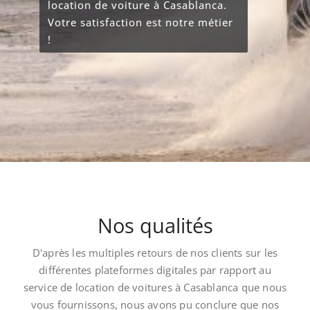
location de voiture à Casablanca.
Votre satisfaction est notre métier
!
Nos qualités
D'après les multiples retours de nos clients sur les
différentes plateformes digitales par rapport au
service de location de voitures à Casablanca que nous
vous fournissons, nous avons pu conclure que nos