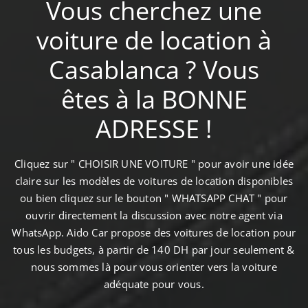
Vous cherchez une
voiture de location à
Casablanca ? Vous
êtes à la BONNE
ADRESSE !
Cliquez sur " CHOISIR UNE VOITURE " pour avoir une idée
claire sur les modèles de voitures de location disponibles
ou bien cliquez sur le bouton " WHATSAPP CHAT " pour
ouvrir directement la discussion avec notre agent via
WhatsApp. Aido Car propose des voitures de location pour
tous les budgets, à partir de 140 DH par jour seulement &
nous sommes là pour vous orienter vers la voiture
adéquate pour vous.