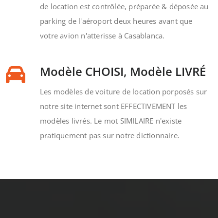
de location est contrôlée, préparée & déposée au
parking de l'aéroport deux heures avant que
votre avion n'atterisse à Casablanca.
Modèle CHOISI, Modèle LIVRÉ
Les modèles de voiture de location porposés sur
notre site internet sont EFFECTIVEMENT les
modèles livrés. Le mot SIMILAIRE n'existe
pratiquement pas sur notre dictionnaire.