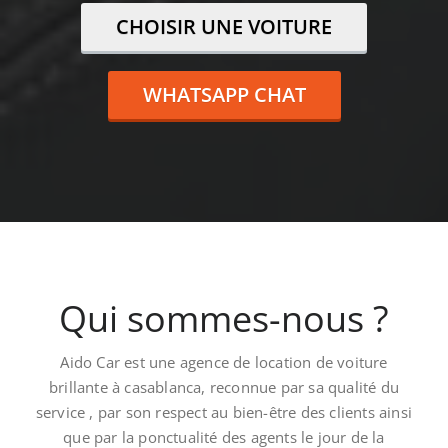
CHOISIR UNE VOITURE
WHATSAPP CHAT
Qui sommes-nous ?
Aido Car est une agence de location de voiture
brillante à casablanca, reconnue par sa qualité du
service , par son respect au bien-être des clients ainsi
que par la ponctualité des agents le jour de la