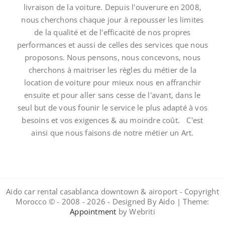
livraison de la voiture. Depuis l'ouverure en 2008,
nous cherchons chaque jour à repousser les limites
de la qualité et de l'efficacité de nos propres
performances et aussi de celles des services que nous
proposons. Nous pensons, nous concevons, nous
cherchons à maitriser les règles du métier de la
location de voiture pour mieux nous en affranchir
ensuite et pour aller sans cesse de l'avant, dans le
seul but de vous founir le service le plus adapté à vos
besoins et vos exigences & au moindre coût. C'est
ainsi que nous faisons de notre métier un Art.
Aido car rental casablanca downtown & airoport - Copyright
Morocco © - 2008 - 2026 - Designed By Aido | Theme:
Appointment
by Webriti